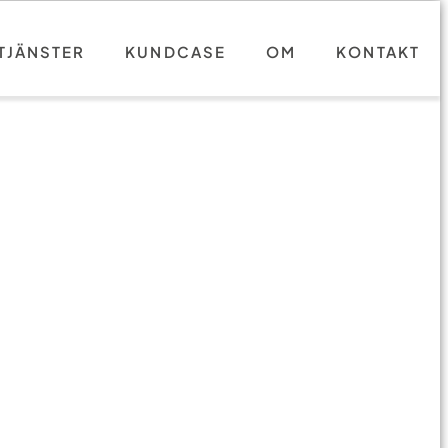
TJÄNSTER
KUNDCASE
OM
KONTAKT