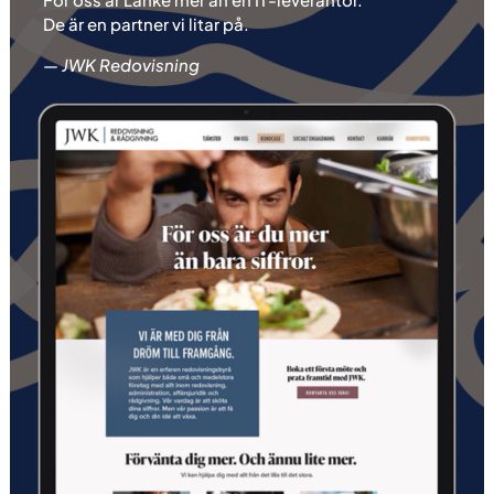
De är en partner vi litar på.
— JWK Redovisning