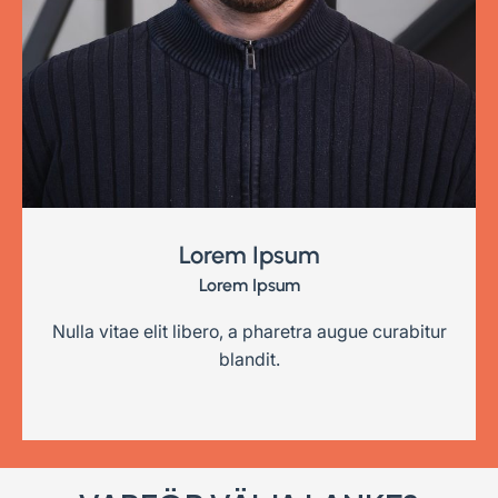
Lorem Ipsum
Lorem Ipsum
Nulla vitae elit libero, a pharetra augue curabitur
blandit.