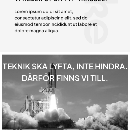
Lorem ipsum dolor sit amet,
consectetur adipiscing elit, sed do
eiusmod tempor incididunt ut labore et
dolore magna aliqua.
TEKNIK SKA LYFTA, INTE HINDRA.
DÄRFÖR FINNS VI TILL.