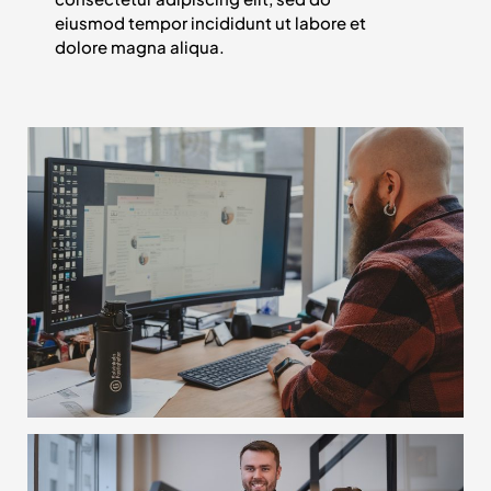
eiusmod tempor incididunt ut labore et
dolore magna aliqua.