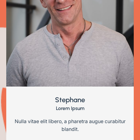
Stephane
Lorem Ipsum
Nulla vitae elit libero, a pharetra augue curabitur
blandit.