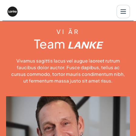
VI ÄR
Team
LANKE
Vivamus sagittis lacus vel augue laoreet rutrum
faucibus dolor auctor. Fusce dapibus, tellus ac
cursus commodo, tortor mauris condimentum nibh,
ut fermentum massa justo sit amet risus.