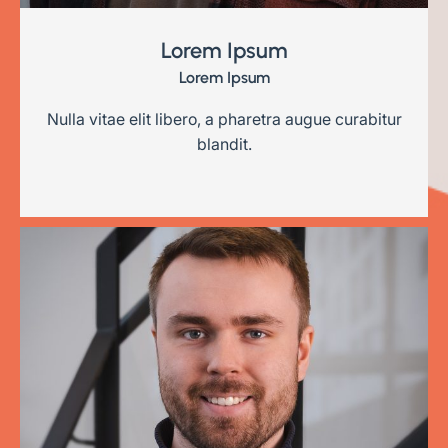
Lorem Ipsum
Lorem Ipsum
Nulla vitae elit libero, a pharetra augue curabitur
blandit.