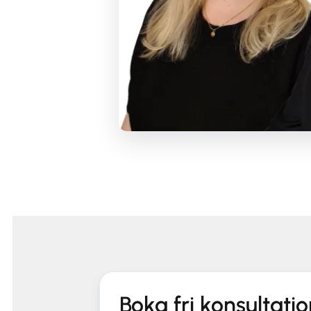
Boka fri konsultati