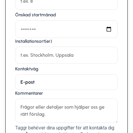
Önskad startmånad
Installationsort(er)
Kontaktväg
Kommentarer
Taggr behöver dina uppgifter för att kontakta dig