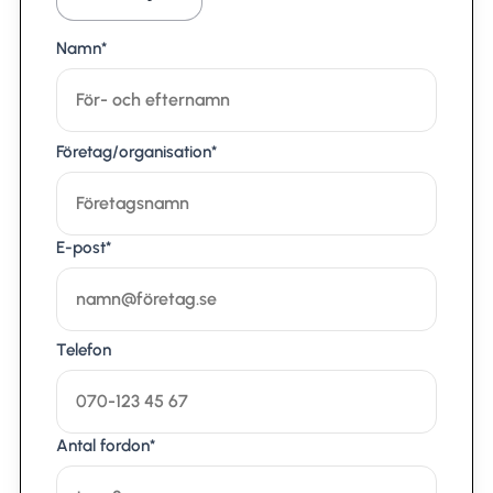
Namn*
Företag/organisation*
E-post*
Telefon
Antal fordon*